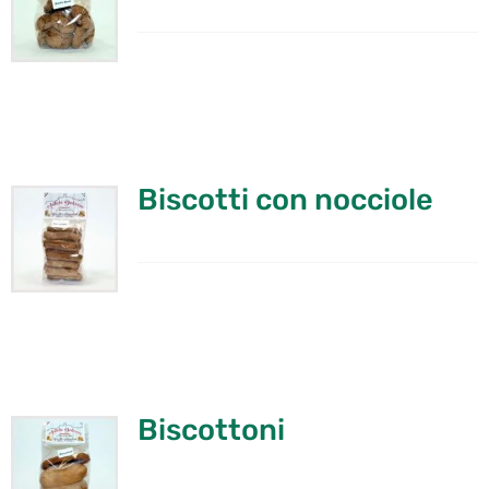
Biscotti con nocciole
Biscottoni