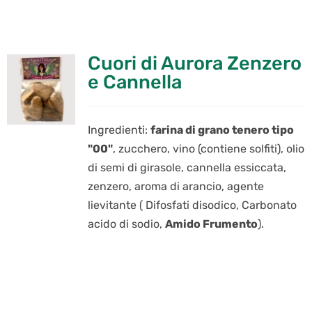
Cuori di Aurora Zenzero
e Cannella
Ingredienti:
farina di grano tenero tipo
"00"
, zucchero, vino (contiene solfiti), olio
di semi di girasole, cannella essiccata,
zenzero, aroma di arancio, agente
lievitante ( Difosfati disodico, Carbonato
acido di sodio,
Amido Frumento
).