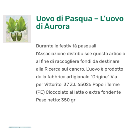
Uovo di Pasqua – L’uovo
di Aurora
Durante le festività pasquali
l'Associazione distribuisce questo articolo
al fine di raccogliere fondi da destinare
alla Ricerca sul cancro. L'uovo è prodotto
dalla fabbrica artigianale "Origine" Via
per Vittorito, 37 Z.I. 65026 Popoli Terme
(PE) Cioccolato al latte o extra fondente
Peso netto: 350 gr