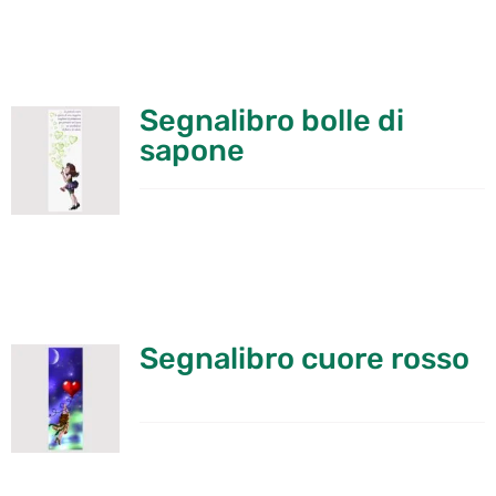
Segnalibro bolle di
sapone
Segnalibro cuore rosso