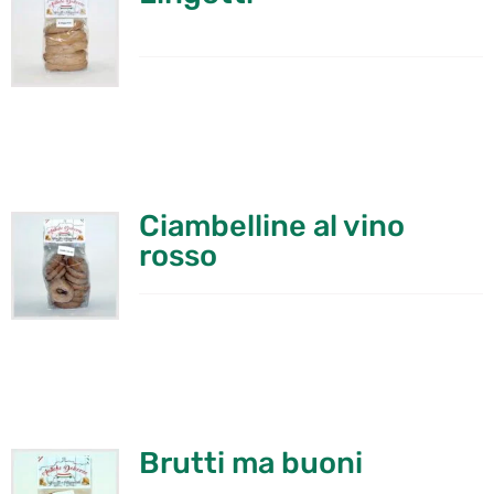
Ciambelline al vino
rosso
Brutti ma buoni