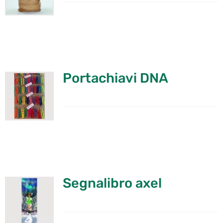
Portachiavi DNA
Segnalibro axel