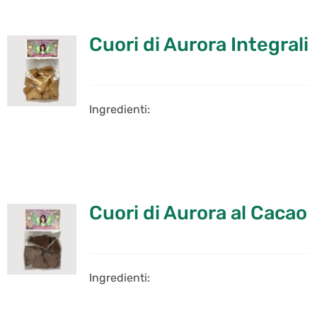
Cuori di Aurora Integrali
Ingredienti:
Cuori di Aurora al Cacao
Ingredienti: