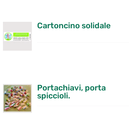
Cartoncino solidale
Portachiavi, porta
spiccioli.