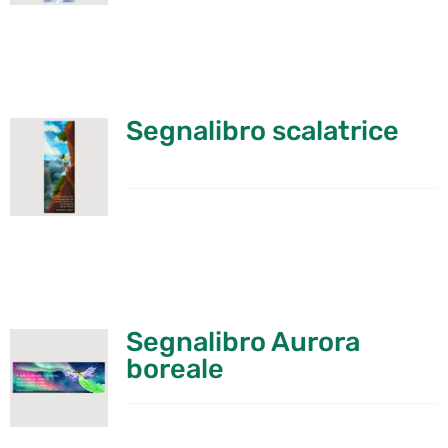
Segnalibro scalatrice
Segnalibro Aurora
boreale