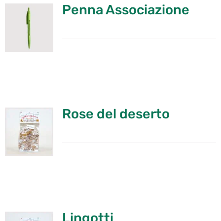
Penna Associazione
Rose del deserto
Lingotti