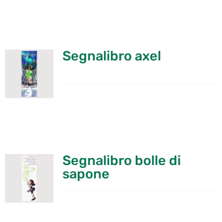
Segnalibro axel
Segnalibro bolle di
sapone