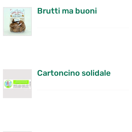
Brutti ma buoni
Cartoncino solidale