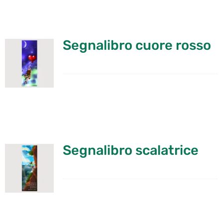
Segnalibro cuore rosso
Segnalibro scalatrice