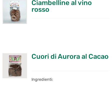
Ciambelline al vino
rosso
Cuori di Aurora al Cacao
Ingredienti: