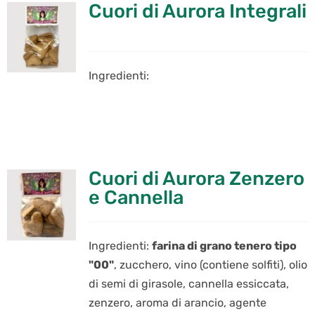
Cuori di Aurora Integrali
Ingredienti:
Cuori di Aurora Zenzero
e Cannella
Ingredienti:
farina di grano tenero tipo
"00"
, zucchero, vino (contiene solfiti), olio
di semi di girasole, cannella essiccata,
zenzero, aroma di arancio, agente