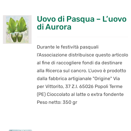
Uovo di Pasqua – L’uovo
di Aurora
Durante le festività pasquali
l'Associazione distribuisce questo articolo
al fine di raccogliere fondi da destinare
alla Ricerca sul cancro. L'uovo è prodotto
dalla fabbrica artigianale "Origine" Via
per Vittorito, 37 Z.I. 65026 Popoli Terme
(PE) Cioccolato al latte o extra fondente
Peso netto: 350 gr