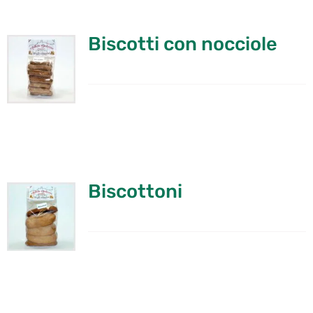
Biscotti con nocciole
Biscottoni