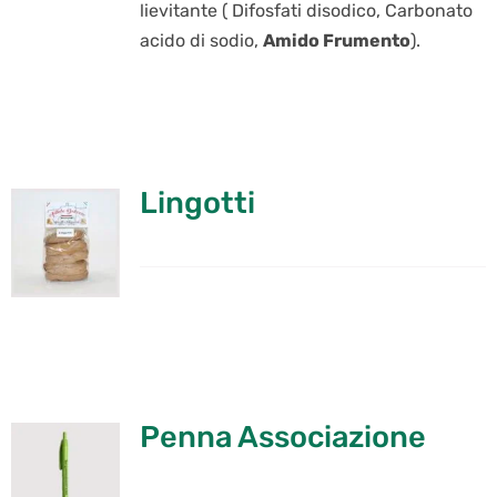
lievitante ( Difosfati disodico, Carbonato
acido di sodio,
Amido Frumento
).
Lingotti
Penna Associazione