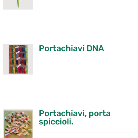
Portachiavi DNA
Portachiavi, porta
spiccioli.