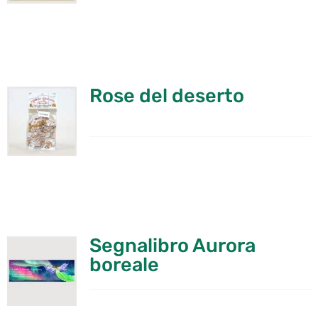
Rose del deserto
Segnalibro Aurora
boreale