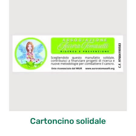
Cartoncino solidale