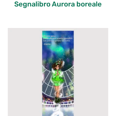
Segnalibro Aurora boreale