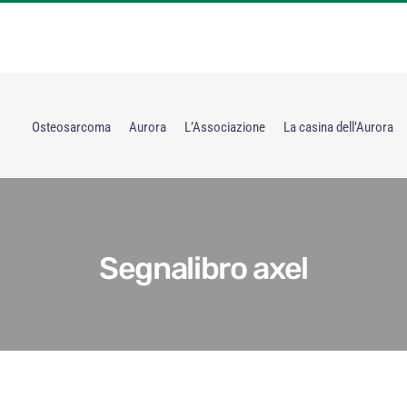
Osteosarcoma
Aurora
L’Associazione
La casina dell’Aurora
Segnalibro axel