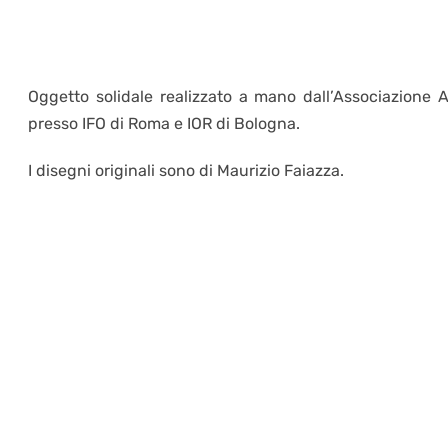
Oggetto solidale realizzato a mano dall’Associazione Au
presso IFO di Roma e IOR di Bologna.
I disegni originali sono di Maurizio Faiazza.