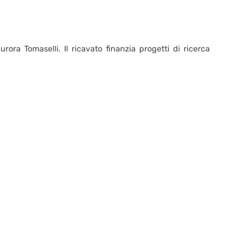
rora Tomaselli. Il ricavato finanzia progetti di ricerca