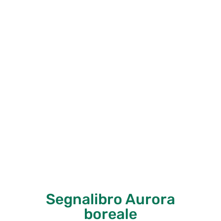
Segnalibro Aurora
boreale