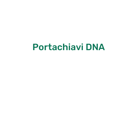
Portachiavi DNA