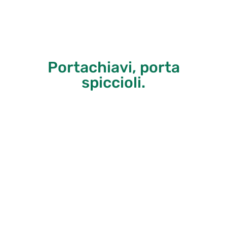
Portachiavi, porta
spiccioli.