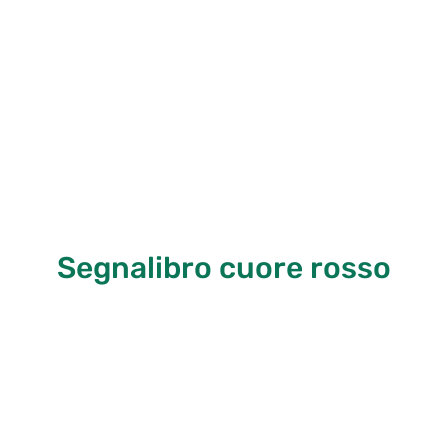
Segnalibro cuore rosso