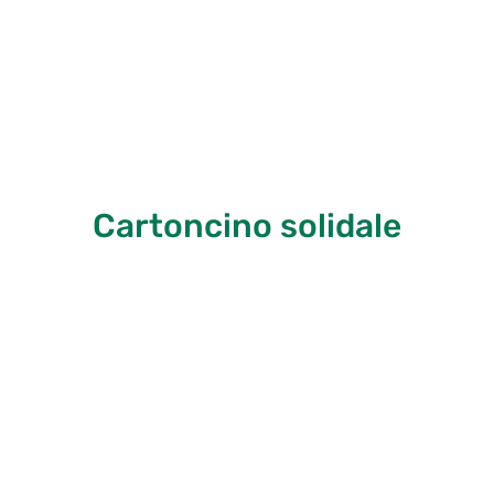
Cartoncino solidale