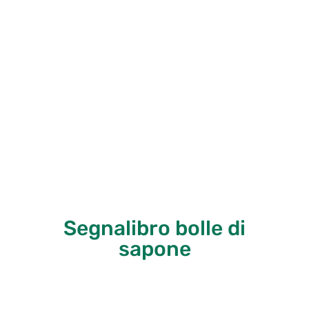
Segnalibro bolle di
sapone