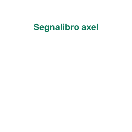
Segnalibro axel