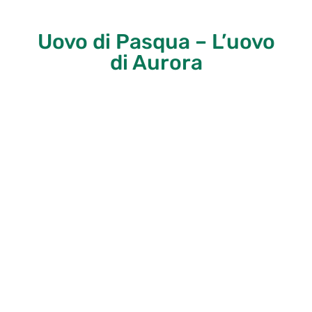
Uovo di Pasqua – L’uovo
di Aurora