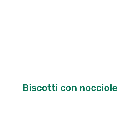
Biscotti con nocciole