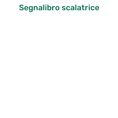
Segnalibro scalatrice