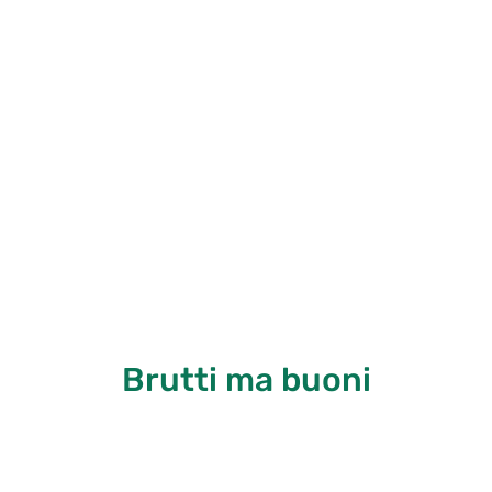
Brutti ma buoni