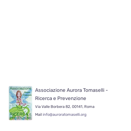
Associazione Aurora Tomaselli -
Ricerca e Prevenzione
Via Valle Borbera 82, 00141, Roma
Mail
info@auroratomaselli.org