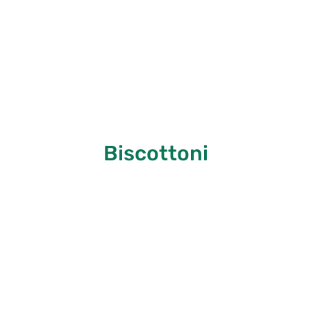
Biscottoni