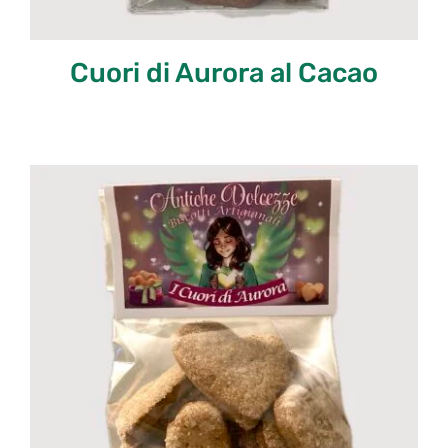
Cuori di Aurora al Cacao