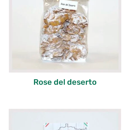
Rose del deserto