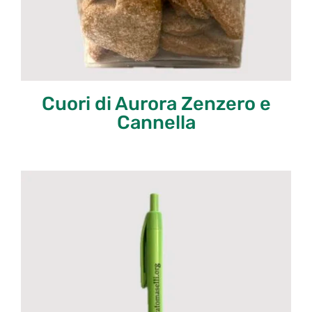
Cuori di Aurora Zenzero e
Cannella