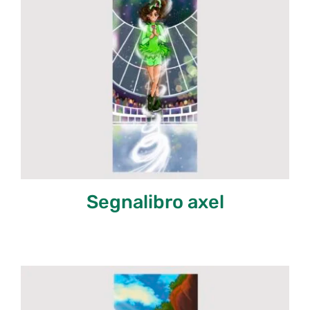
Segnalibro axel