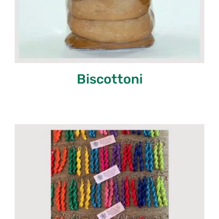
Biscottoni