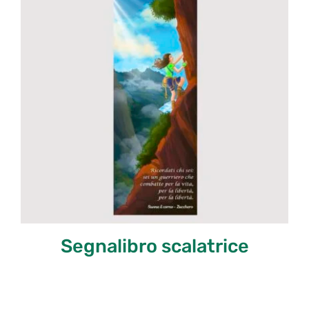
Segnalibro scalatrice