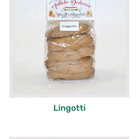
Lingotti