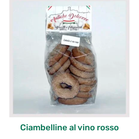
Ciambelline al vino rosso