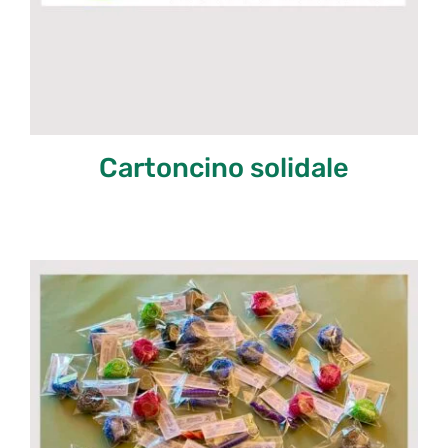
Cartoncino solidale