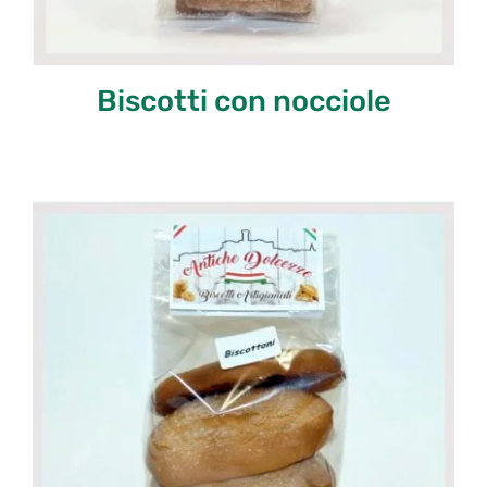
Biscotti con nocciole