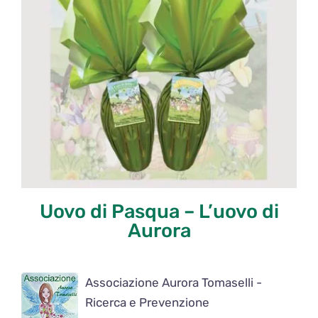
Uovo di Pasqua – L’uovo di
Aurora
Associazione Aurora Tomaselli -
Ricerca e Prevenzione