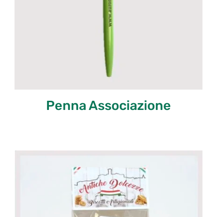
Penna Associazione