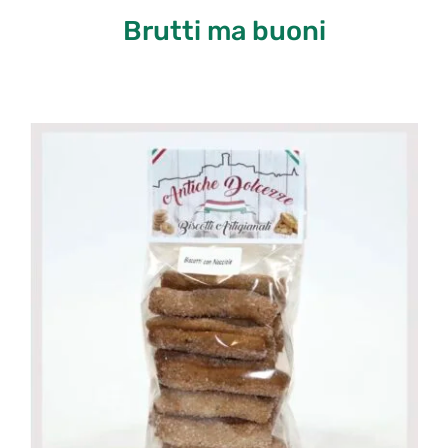
Brutti ma buoni