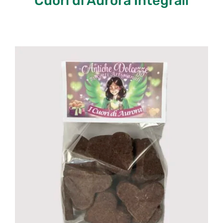
Cuori di Aurora Integrali