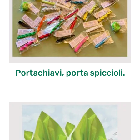
Portachiavi, porta spiccioli.