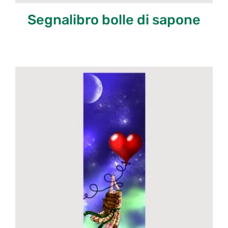
Segnalibro bolle di sapone