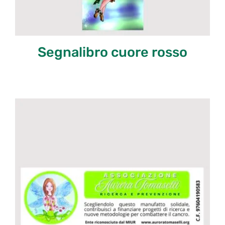
Segnalibro cuore rosso