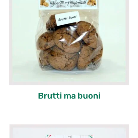
Brutti ma buoni