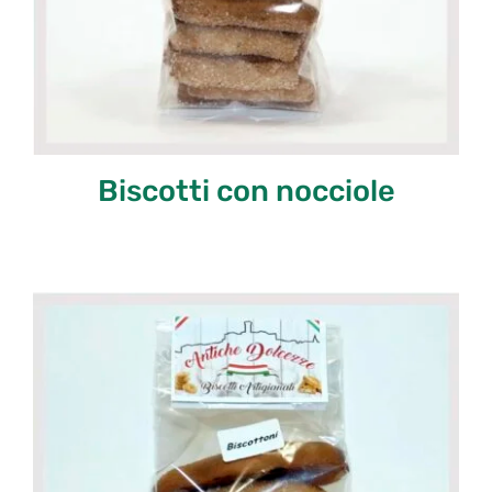
Biscotti con nocciole