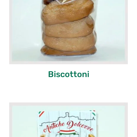
Biscottoni