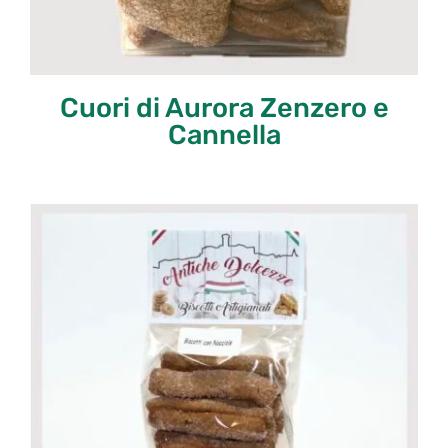
Cuori di Aurora Zenzero e
Cannella