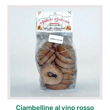
Ciambelline al vino rosso