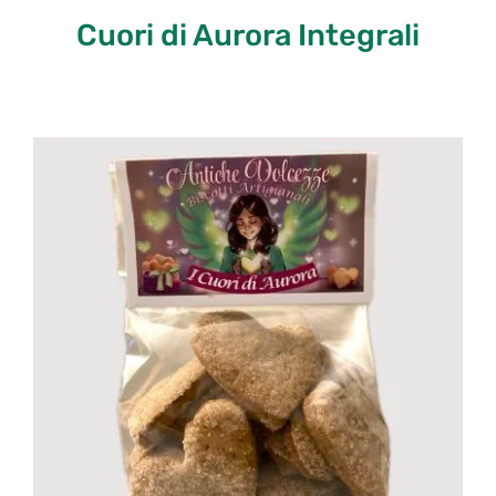
Cuori di Aurora Integrali