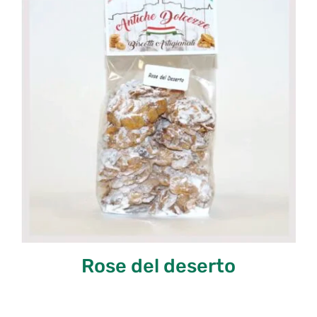
Rose del deserto