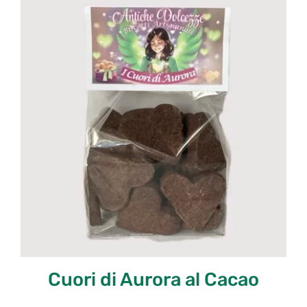
Cuori di Aurora al Cacao